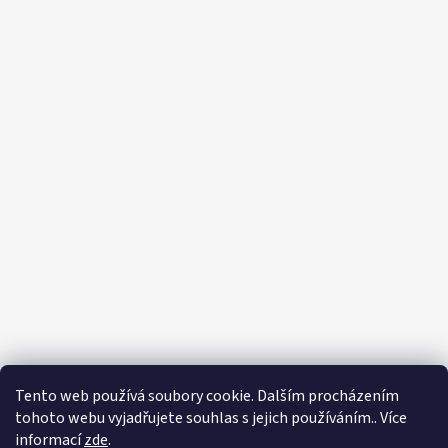
Tento web používá soubory cookie. Dalším procházením
tohoto webu vyjadřujete souhlas s jejich používáním.. Více
informací
zde
.