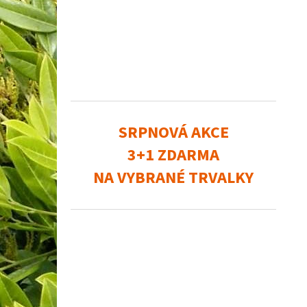
SRPNOVÁ AKCE
3+1 ZDARMA
NA VYBRANÉ TRVALKY