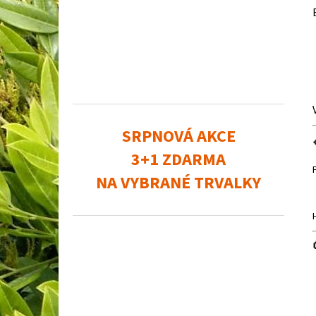
SRPNOVÁ AKCE
3+1 ZDARMA
NA VYBRANÉ TRVALKY