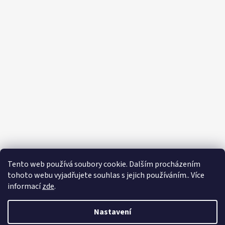
Tento web používá soubory cookie. Dalším procházením
tohoto webu vyjadřujete souhlas s jejich používáním.. Více
informací
zde
.
Nastavení