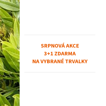
SRPNOVÁ AKCE
3+1 ZDARMA
NA VYBRANÉ TRVALKY