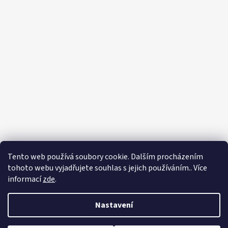
Tento web používá soubory cookie. Dalším procházením
tohoto webu vyjadřujete souhlas s jejich používáním.. Více
informací
zde
.
Nastavení
Vytvořil Shoptet