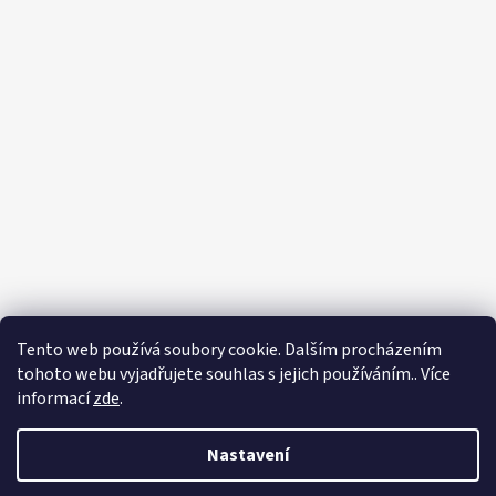
Tento web používá soubory cookie. Dalším procházením
tohoto webu vyjadřujete souhlas s jejich používáním.. Více
informací
zde
.
Nastavení
Vytvořil Shoptet