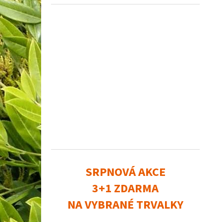
SRPNOVÁ AKCE
3+1 ZDARMA
NA VYBRANÉ TRVALKY