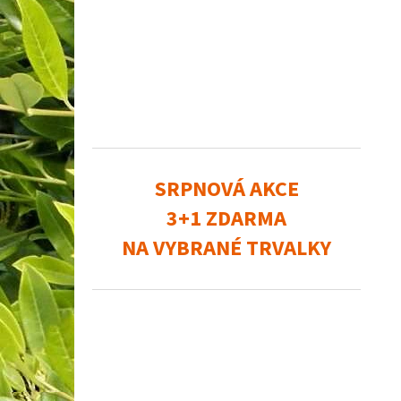
SRPNOVÁ AKCE
3+1 ZDARMA
NA VYBRANÉ TRVALKY