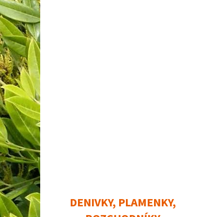
DENIVKY, PLAMENKY,