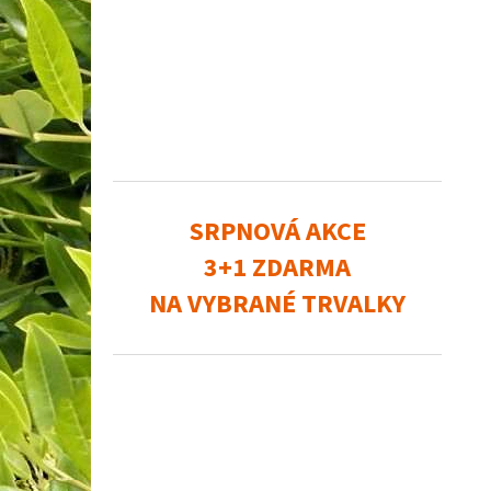
SRPNOVÁ AKCE
3+1 ZDARMA
NA VYBRANÉ TRVALKY