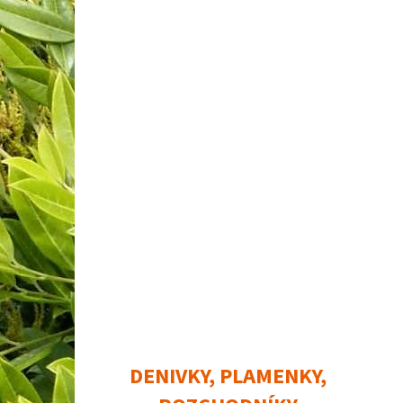
DENIVKY, PLAMENKY,