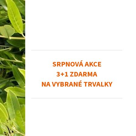
SRPNOVÁ AKCE
3+1 ZDARMA
NA VYBRANÉ TRVALKY