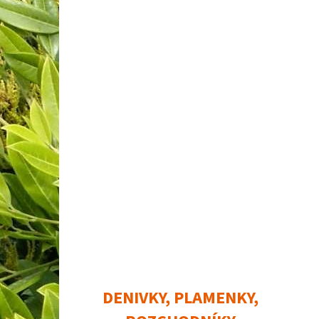
DENIVKY, PLAMENKY,