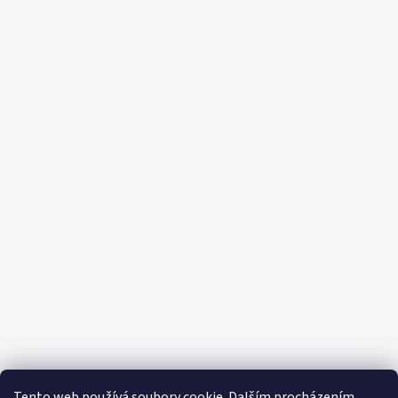
Tento web používá soubory cookie. Dalším procházením