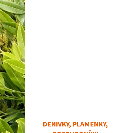
DENIVKY, PLAMENKY,