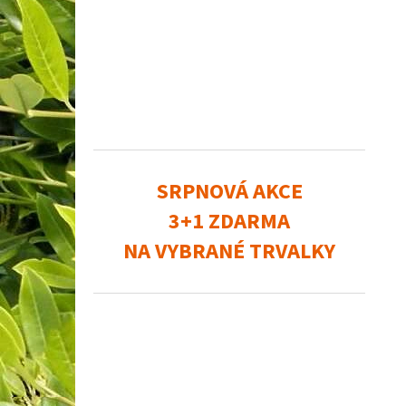
SRPNOVÁ AKCE
3+1 ZDARMA
NA VYBRANÉ TRVALKY