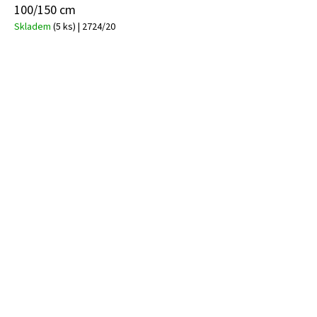
100/150 cm
Skladem
(5 ks)
| 2724/20