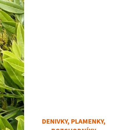
DENIVKY, PLAMENKY,