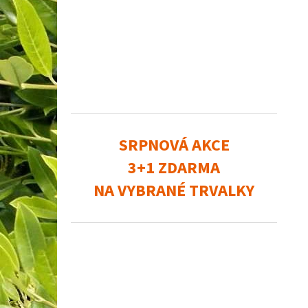
SRPNOVÁ AKCE
3+1 ZDARMA
NA VYBRANÉ TRVALKY