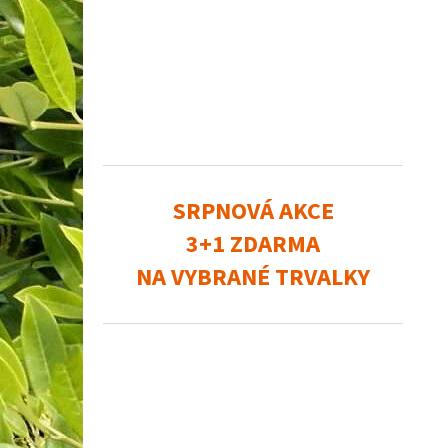
SRPNOVÁ AKCE
3+1 ZDARMA
NA VYBRANÉ TRVALKY