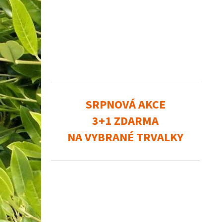
SRPNOVÁ AKCE
3+1 ZDARMA
NA VYBRANÉ TRVALKY