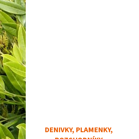
DENIVKY, PLAMENKY,