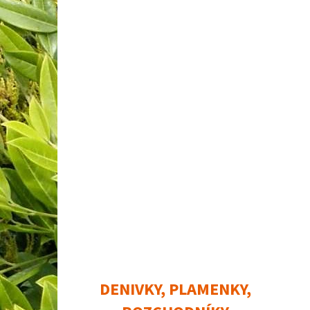
DENIVKY, PLAMENKY,