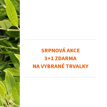
SRPNOVÁ AKCE
3+1 ZDARMA
NA VYBRANÉ TRVALKY