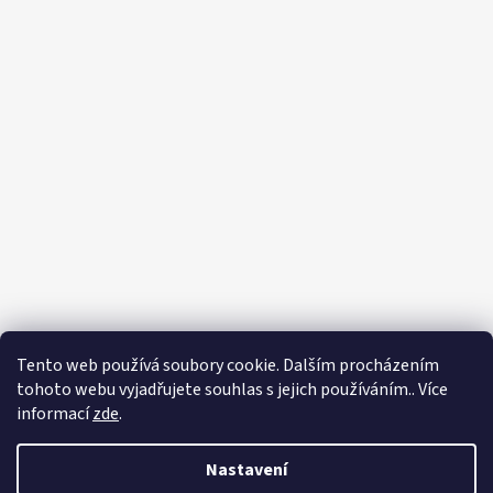
Tento web používá soubory cookie. Dalším procházením
tohoto webu vyjadřujete souhlas s jejich používáním.. Více
informací
zde
.
Nastavení