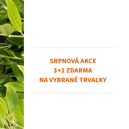
SRPNOVÁ AKCE
3+1 ZDARMA
NA VYBRANÉ TRVALKY