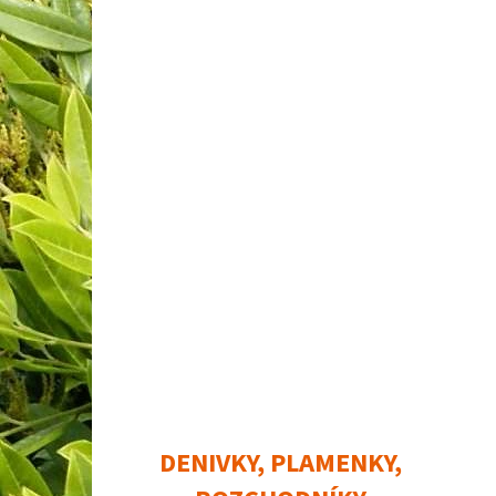
DENIVKY, PLAMENKY,