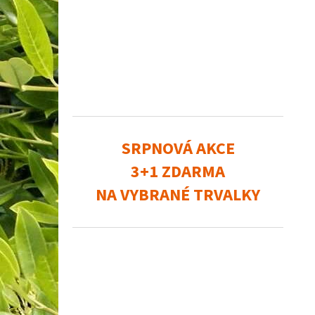
SRPNOVÁ AKCE
3+1 ZDARMA
NA VYBRANÉ TRVALKY