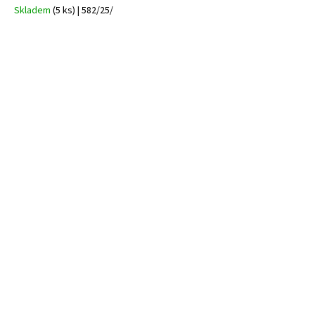
Skladem
(5 ks)
| 582/25/