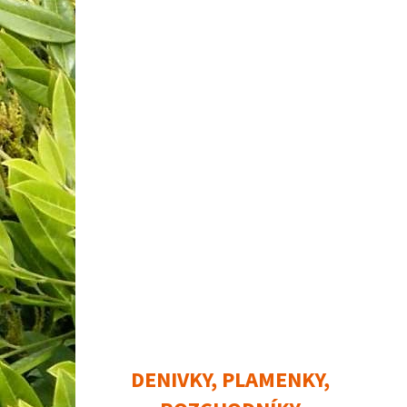
DENIVKY, PLAMENKY,